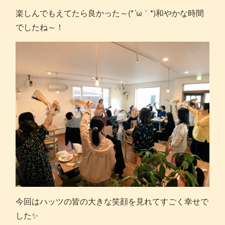
楽しんでもえてたら良かった～(*´ω｀*)和やかな時間
でしたね～！
今回はハッツの皆の大きな笑顔を見れてすごく幸せで
した✨