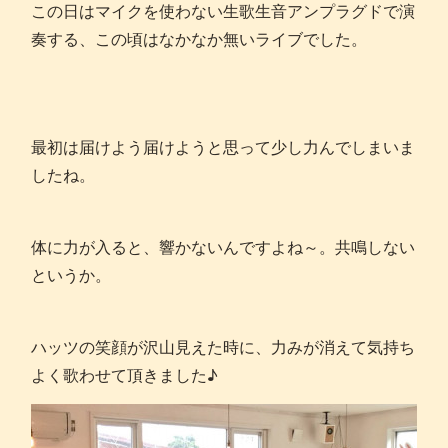
この日はマイクを使わない生歌生音アンプラグドで演
奏する、この頃はなかなか無いライブでした。
最初は届けよう届けようと思って少し力んでしまいま
したね。
体に力が入ると、響かないんですよね～。共鳴しない
というか。
ハッツの笑顔が沢山見えた時に、力みが消えて気持ち
よく歌わせて頂きました♪