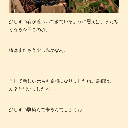
少しずつ春が近づいてきているように思えば、また寒
くなる今日この頃。
桜はまだもう少し先かなあ。
そして新しい元号も令和になりましたね。最初は、
ん？と思いましたが、
少しずつ馴染んで来るんでしょうね。