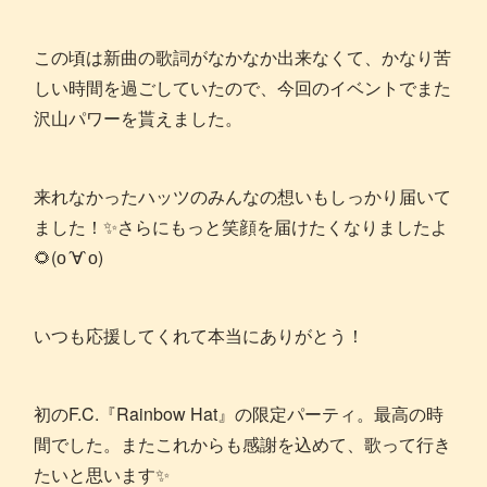
この頃は新曲の歌詞がなかなか出来なくて、かなり苦
しい時間を過ごしていたので、今回のイベントでまた
沢山パワーを貰えました。
来れなかったハッツのみんなの想いもしっかり届いて
ました！✨さらにもっと笑顔を届けたくなりましたよ
🌻(о´∀`о)
いつも応援してくれて本当にありがとう！
初のF.C.『Rainbow Hat』の限定パーティ。最高の時
間でした。またこれからも感謝を込めて、歌って行き
たいと思います✨