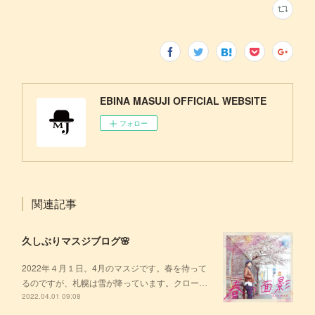
EBINA MASUJI OFFICIAL WEBSITE
フォロー
関連記事
久しぶりマスジブログ🌸
2022年４月１日。4月のマスジです。春を待って
るのですが、札幌は雪が降っています。クロー…
2022.04.01 09:08