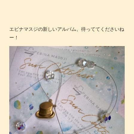
エビナマスジの新しいアルバム、待っててくださいね
ー！