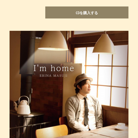
CDを購入する