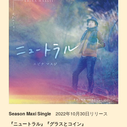
Season Maxi Single
2022年10月30日リリース
『ニュートラル』『グラスとコイン』