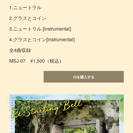
1.ニュートラル
2.グラスとコイン
3.ニュートラル [instrumental]
4.グラスとコイン[instrumental]
全4曲収録
MSJ-07 ¥1,500（税込）
CDを購入する