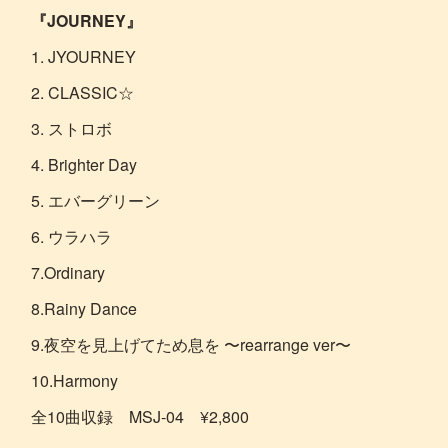
『JOURNEY』
1. JYOURNEY
2. CLASSIC☆
3. ストロボ
4. Brighter Day
5. エバーグリーン
6. ウラハラ
7.Ordinary
8.Rainy Dance
9.夜空を見上げてため息を 〜rearrange ver〜
10.Harmony
全10曲収録 MSJ-04 ¥2,800