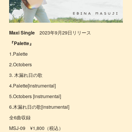
Maxi Single
2023年9月29日リリース
『Palette』
1.Palette
2.Octobers
3. 木漏れ日の歌
4.Palette[instrumental]
5.Octobers [instrumental]
6.木漏れ日の歌[instrumental]
全6曲収録
MSJ-09 ¥1,800（税込）