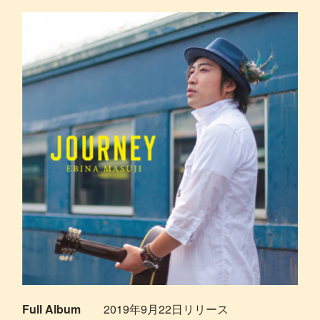
Full Album
2019年9月22日リリース