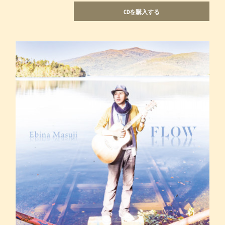
CDを購入する