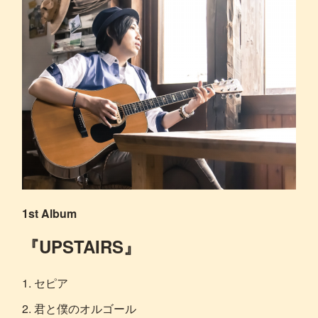
1st Album
『UPSTAIRS』
1. セピア
2. 君と僕のオルゴール