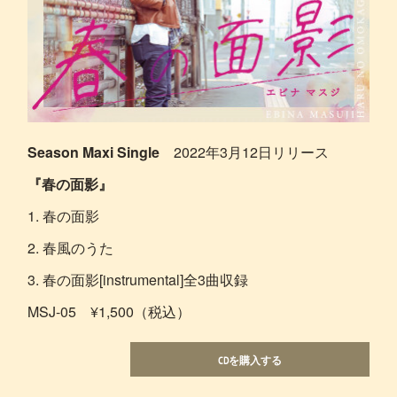
Season Maxi Single
2022年3月12日リリース
『春の面影』
1. 春の面影
2. 春風のうた
3. 春の面影[instrumental]全3曲収録
MSJ-05 ¥1,500（税込）
CDを購入する