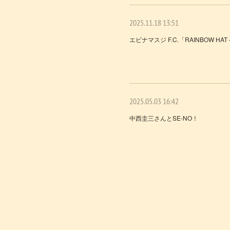
2025.11.18 13:51
エビナマスジ F.C.「RAINBOW H
2025.05.03 16:42
中西圭三さんとSE-NO！