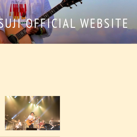
SUJI OFFICIAL WEBSITE