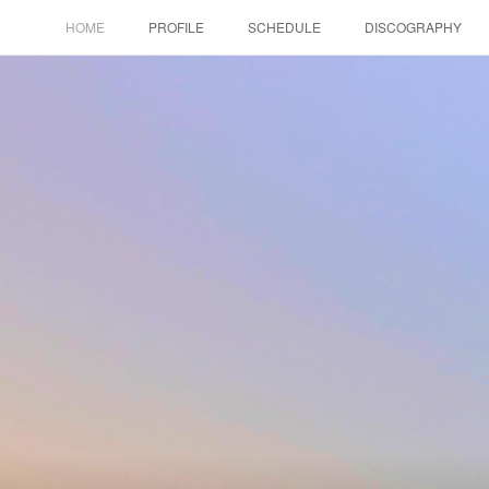
HOME
PROFILE
SCHEDULE
DISCOGRAPHY