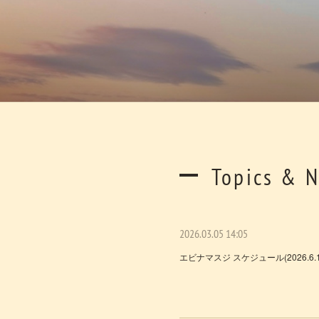
Topics & 
2026.03.05 14:05
エビナマスジ スケジュール(2026.6.