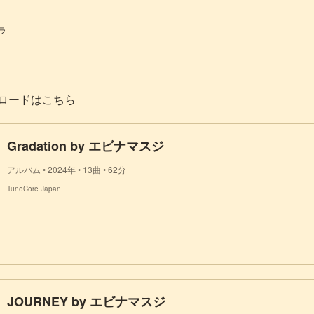
ラ
ロードはこちら
Gradation by エビナマスジ
アルバム • 2024年 • 13曲 • 62分
TuneCore Japan
JOURNEY by エビナマスジ