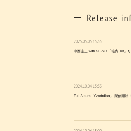
Release in
2025.05.05 15:55
中西圭三 with SE-NO 「稚内Do!
2024.10.04 15:33
Full Album「Gradation」 配信開始
2024.10.04 15:00