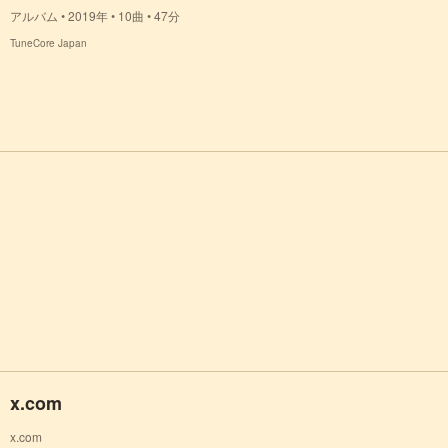
アルバム • 2019年 • 10曲 • 47分
TuneCore Japan
x.com
x.com