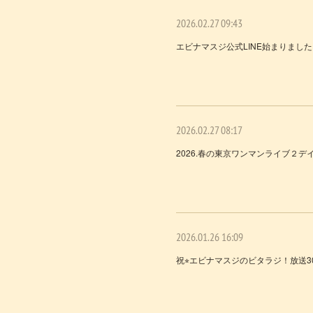
2026.02.27 09:43
エビナマスジ公式LINE始まりまし
2026.02.27 08:17
2026.春の東京ワンマンライブ２デ
2026.01.26 16:09
祝⭐︎エビナマスジのビタラジ！放送3