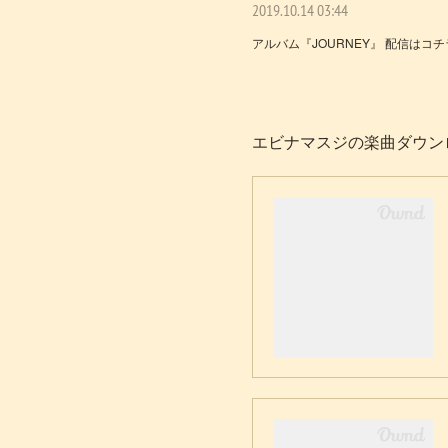
2019.10.14 03:44
アルバム『JOURNEY』 配信はコチ
エビナマスジの楽曲ダウン