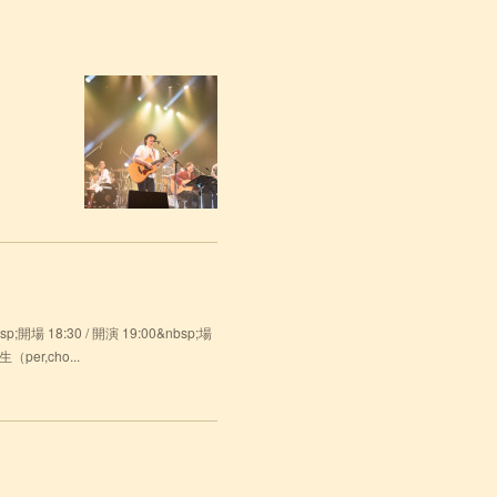
18:30 / 開演 19:00&nbsp;場
er,cho...