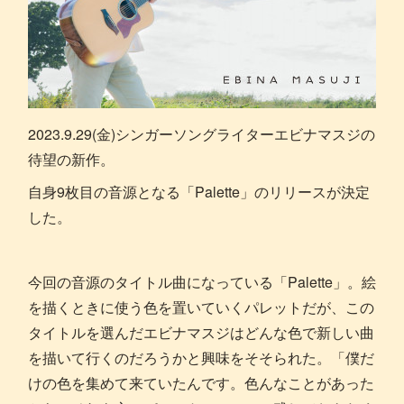
2023.9.29(金)シンガーソングライターエビナマスジの
待望の新作。
自身9枚目の音源となる「Palette」のリリースが決定
した。
今回の音源のタイトル曲になっている「Palette」。絵
を描くときに使う色を置いていくパレットだが、この
タイトルを選んだエビナマスジはどんな色で新しい曲
を描いて行くのだろうかと興味をそそられた。「僕だ
けの色を集めて来ていたんです。色んなことがあった