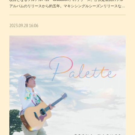
アルバムのリリースから約五年。マキシシングルシーズンリリースな…
2023.09.28 16:06