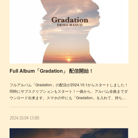
Full Album「Gradation」 配信開始！
フルアルバム「Gradation」の配信が2024.10.1からスタートしました！
同時にサブスクリプションもスタート！一曲から、アルバム全曲までダ
ウンロード出来ます。スマホの中にも「Gradation」を入れて、持ち…
2024.10.04 15:00