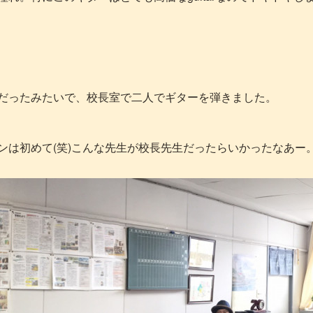
だったみたいで、校長室で二人でギターを弾きました。
ンは初めて(笑)こんな先生が校長先生だったらいかったなあー