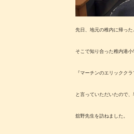
先日、地元の稚内に帰った
そこで知り合った稚内港小
『マーチンのエリッククラ
と言っていただいたので、
舘野先生を訪ねました。