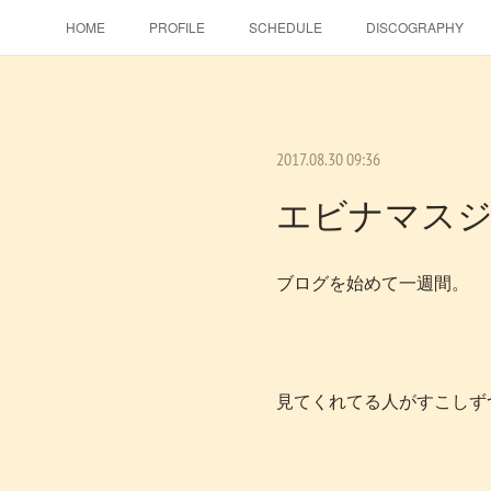
HOME
PROFILE
SCHEDULE
DISCOGRAPHY
2017.08.30 09:36
エビナマス
ブログを始めて一週間。
見てくれてる人がすこしず