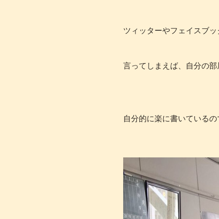
ツィッターやフェイスブッ
言ってしまえば、自分の部
自分的に楽に書いているの