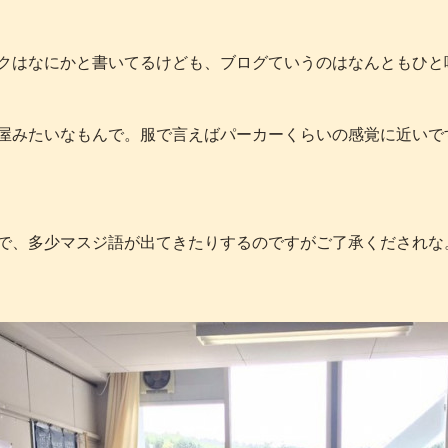
クはなにかと書いてるけども、ブログていうのはなんともひと
屋みたいなもんで。服で言えばパーカーくらいの感覚に近いで
で、多少マスジ語が出てきたりするのですがご了承くだされな