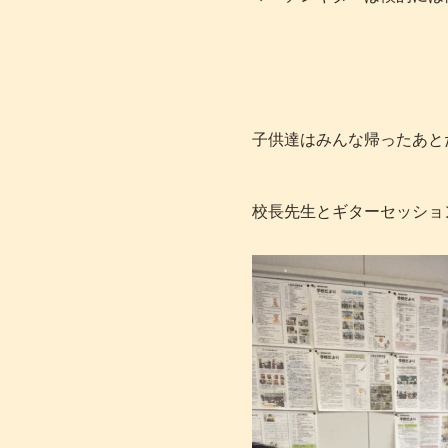
子供達はみんな帰ったあと
校長先生とギターセッショ