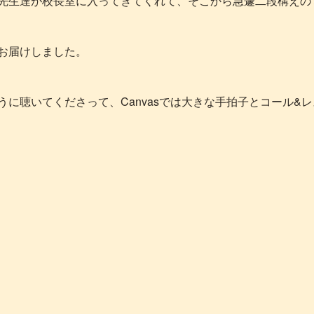
先生達が校長室に入ってきてくれて、そこから急遽二段構えのミ
お届けしました。
うに聴いてくださって、Canvasでは大きな手拍子とコール&