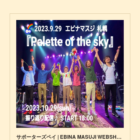
サポーターズペイ | EBINA MASUJI WEBSHOP powered by BASE