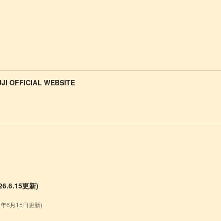
JI OFFICIAL WEBSITE
.6.15更新)
26年6月15日更新)