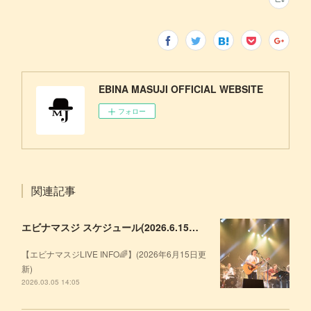
EBINA MASUJI OFFICIAL WEBSITE
フォロー
関連記事
エビナマスジ スケジュール(2026.6.15更新)
【エビナマスジLIVE INFO🌈】(2026年6月15日更
新)
2026.03.05 14:05