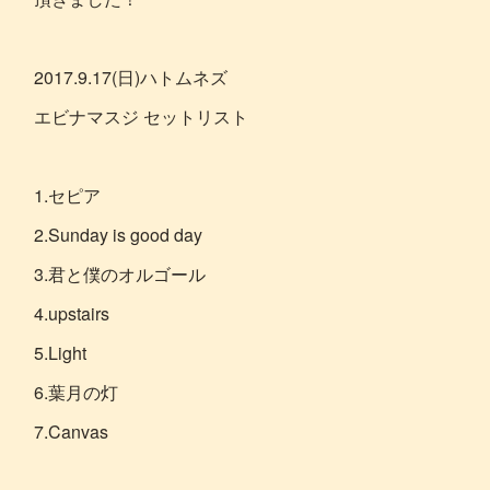
2017.9.17(日)ハトムネズ
エビナマスジ セットリスト
1.セピア
2.Sunday is good day
3.君と僕のオルゴール
4.upstairs
5.Light
6.葉月の灯
7.Canvas