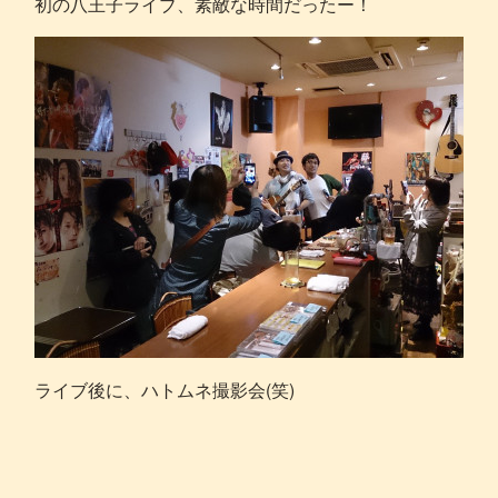
初の八王子ライブ、素敵な時間だったー！
ライブ後に、ハトムネ撮影会(笑)