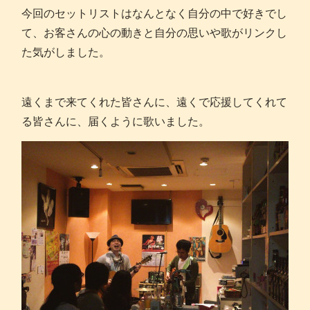
今回のセットリストはなんとなく自分の中で好きでし
て、お客さんの心の動きと自分の思いや歌がリンクし
た気がしました。
遠くまで来てくれた皆さんに、遠くで応援してくれて
る皆さんに、届くように歌いました。