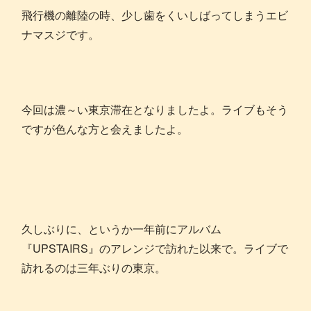
飛行機の離陸の時、少し歯をくいしばってしまうエビ
ナマスジです。
今回は濃～い東京滞在となりましたよ。ライブもそう
ですが色んな方と会えましたよ。
久しぶりに、というか一年前にアルバム
『UPSTAIRS』のアレンジで訪れた以来で。ライブで
訪れるのは三年ぶりの東京。