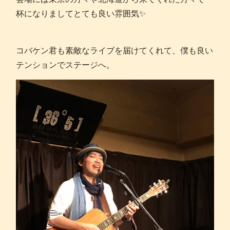
杯になりましてとても良い雰囲気✨
コバケン君も素敵なライブを届けてくれて、僕も良い
テンションでステージへ。