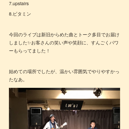
7.upstairs
8.ビタミン
今回のライブは新旧からめた曲とトーク多目でお届け
しました✨お客さんの笑い声や笑顔に、すんごくパワ
ーもらってました！
始めての場所でしたが、温かい雰囲気でやりやすかっ
たなあ。