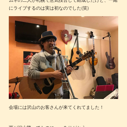
にライブするのは実は初なのでした(笑)
会場には沢山のお客さんが来てくれてました！