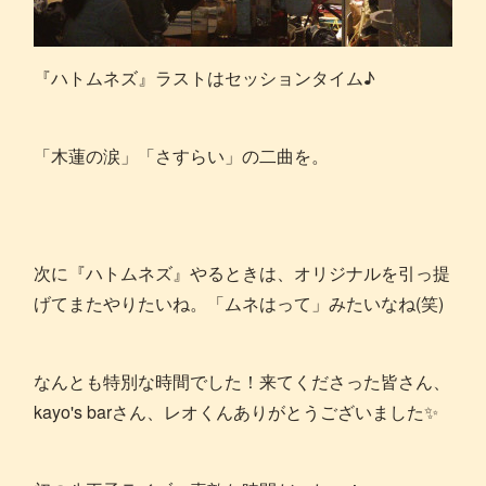
『ハトムネズ』ラストはセッションタイム♪
「木蓮の涙」「さすらい」の二曲を。
次に『ハトムネズ』やるときは、オリジナルを引っ提
げてまたやりたいね。「ムネはって」みたいなね(笑)
なんとも特別な時間でした！来てくださった皆さん、
kayo's barさん、レオくんありがとうございました✨