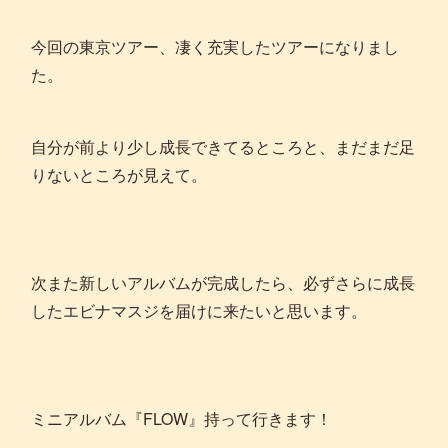
今回の東京ツアー、凄く充実したツアーになりまし
た。
自分が前より少し成長できてるところと、まだまだ足
りないところが見えて。
次また新しいアルバムが完成したら、必ずさらに成長
したエビナマスジを届けに来たいと思います。
ミニアルバム『FLOW』持って行きます！