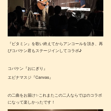
『ビタミン』を歌い終えてからアンコールを頂き、再
びコバケン君もステージインしてコラボ♪
コバケン『おにぎり』
エビナマスジ『Canvas』
の二曲をお届け✨これまたこの二人ならではのコラボ
になって楽しかったです！