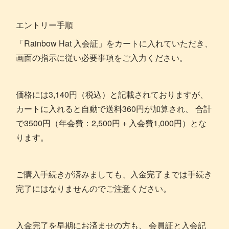
エントリー手順
「Rainbow Hat 入会証」をカートに入れていただき、
画面の指示に従い必要事項をご入力ください。
価格には3,140円（税込）と記載されておりますが、
カートに入れると自動で送料360円が加算され、 合計
で3500円（年会費：2,500円 + 入会費1,000円）とな
ります。
ご購入手続きが済みましても、入金完了までは手続き
完了にはなりませんのでご注意ください。
入金完了を早期にお済ませの方も、 会員証と入会記