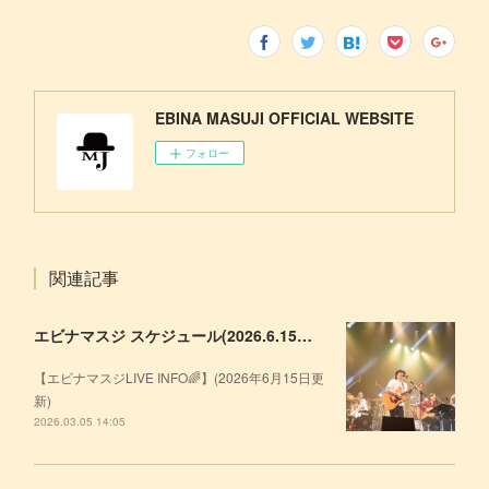
EBINA MASUJI OFFICIAL WEBSITE
フォロー
関連記事
エビナマスジ スケジュール(2026.6.15更新)
【エビナマスジLIVE INFO🌈】(2026年6月15日更
新)
2026.03.05 14:05